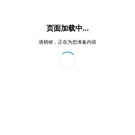
页面加载中...
请稍候，正在为您准备内容